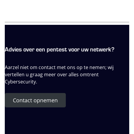
Advies over een pentest voor uw netwerk?
Aarzel niet om contact met ons op te nemen; wij
vertellen u graag meer over alles omtrent
Cybersecurity.
Contact opnemen