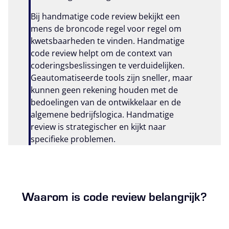
Bij handmatige code review bekijkt een
mens de broncode regel voor regel om
kwetsbaarheden te vinden. Handmatige
code review helpt om de context van
coderingsbeslissingen te verduidelijken.
Geautomatiseerde tools zijn sneller, maar
kunnen geen rekening houden met de
bedoelingen van de ontwikkelaar en de
algemene bedrijfslogica. Handmatige
review is strategischer en kijkt naar
specifieke problemen.
Waarom is code review belangrijk?