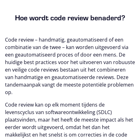
Hoe wordt code review benaderd?
Code review – handmatig, geautomatiseerd of een
combinatie van de twee – kan worden uitgevoerd via
een geautomatiseerd proces of door een mens. De
huidige best practices voor het uitvoeren van robuuste
en veilige code reviews bestaan uit het combineren
van handmatige en geautomatiseerde reviews. Deze
tandemaanpak vangt de meeste potentiële problemen
op.
Code review kan op elk moment tijdens de
levenscyclus van softwareontwikkeling (SDLC)
plaatsvinden, maar het heeft de meeste impact als het
eerder wordt uitgevoerd, omdat het dan het
makkelijkst en het snelst is om correcties in de code