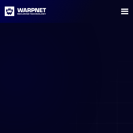
Warpnet