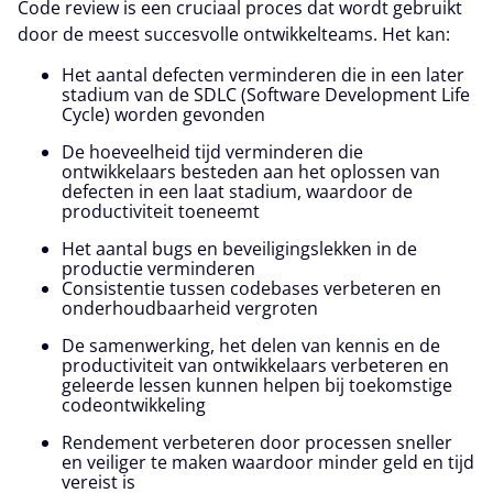
Code review is een cruciaal proces dat wordt gebruikt
door de meest succesvolle ontwikkelteams. Het kan:
Het aantal defecten verminderen die in een later
stadium van de SDLC (Software Development Life
Cycle) worden gevonden
De hoeveelheid tijd verminderen die
ontwikkelaars besteden aan het oplossen van
defecten in een laat stadium, waardoor de
productiviteit toeneemt
Het aantal bugs en beveiligingslekken in de
productie verminderen
Consistentie tussen codebases verbeteren en
onderhoudbaarheid vergroten
De samenwerking, het delen van kennis en de
productiviteit van ontwikkelaars verbeteren en
geleerde lessen kunnen helpen bij toekomstige
codeontwikkeling
Rendement verbeteren door processen sneller
en veiliger te maken waardoor minder geld en tijd
vereist is