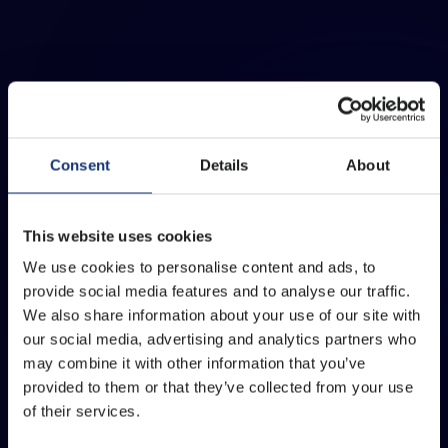
Consent
Details
About
This website uses cookies
We use cookies to personalise content and ads, to
provide social media features and to analyse our traffic.
We also share information about your use of our site with
our social media, advertising and analytics partners who
may combine it with other information that you’ve
provided to them or that they’ve collected from your use
of their services.