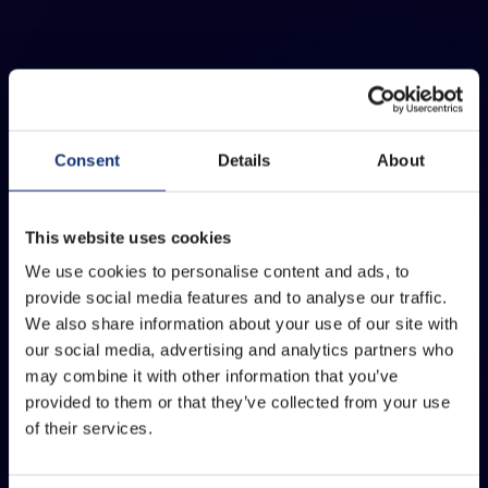
Consent
Details
About
This website uses cookies
We use cookies to personalise content and ads, to
provide social media features and to analyse our traffic.
We also share information about your use of our site with
our social media, advertising and analytics partners who
may combine it with other information that you’ve
provided to them or that they’ve collected from your use
of their services.