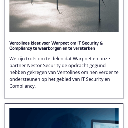
Ventolines kiest voor Warpnet om IT Security &
Compliancy te waarborgen en te versterken
We zijn trots om te delen dat Warpnet en onze
partner Nestor Security de opdracht gegund
hebben gekregen van Ventolines om hen verder te
ondersteunen op het gebied van IT Security en
Compliancy.