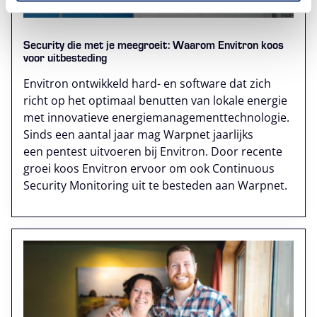
Security die met je meegroeit: Waarom Envitron koos
voor uitbesteding
Envitron ontwikkeld hard- en software dat zich
richt op het optimaal benutten van lokale energie
met innovatieve energiemanagementtechnologie.
Sinds een aantal jaar mag Warpnet jaarlijks
een pentest uitvoeren bij Envitron. Door recente
groei koos Envitron ervoor om ook Continuous
Security Monitoring uit te besteden aan Warpnet.