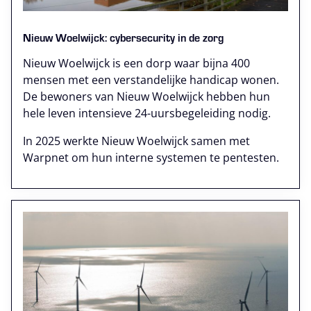
Nieuw Woelwijck: cybersecurity in de zorg
Nieuw Woelwijck is een dorp waar bijna 400
mensen met een verstandelijke handicap wonen.
De bewoners van Nieuw Woelwijck hebben hun
hele leven intensieve 24-uursbegeleiding nodig.
In 2025 werkte Nieuw Woelwijck samen met
Warpnet om hun interne systemen te pentesten.