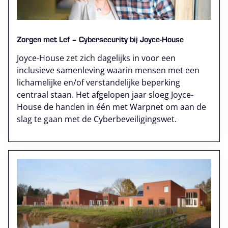
Zorgen met Lef – Cybersecurity bij Joyce-House
Joyce-House zet zich dagelijks in voor een
inclusieve samenleving waarin mensen met een
lichamelijke en/of verstandelijke beperking
centraal staan. Het afgelopen jaar sloeg Joyce-
House de handen in één met Warpnet om aan de
slag te gaan met de Cyberbeveiligingswet.