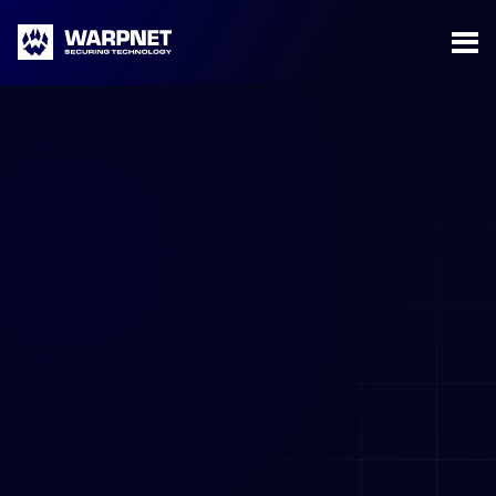
Warpnet