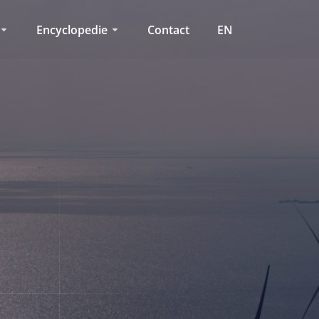
Encyclopedie
Contact
EN