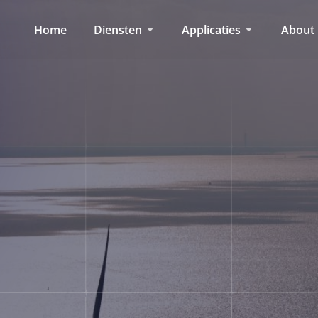
Home
Diensten
Applicaties
About