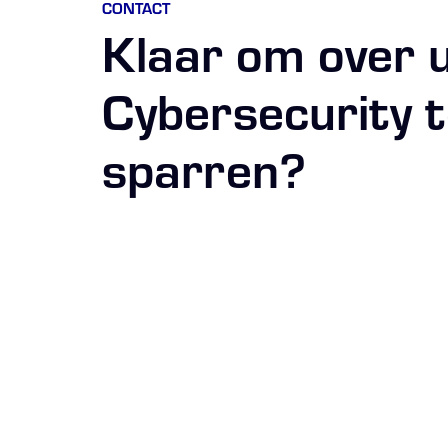
CONTACT
Klaar om over 
Cybersecurity 
sparren?