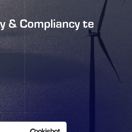
ty & Compliancy te