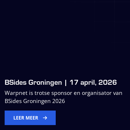
BSides Groningen | 17 april, 2026
Warpnet is trotse sponsor en organisator van
BSides Groningen 2026
LEER MEER