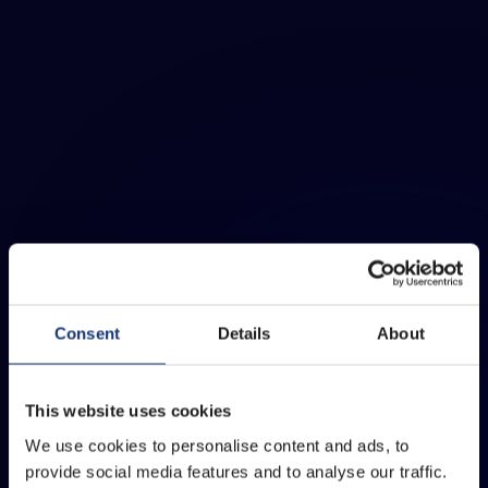
Consent
Details
About
This website uses cookies
We use cookies to personalise content and ads, to
provide social media features and to analyse our traffic.