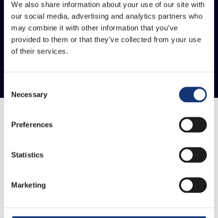
We also share information about your use of our site with
our social media, advertising and analytics partners who
may combine it with other information that you’ve
provided to them or that they’ve collected from your use
of their services.
Consent
Necessary
Selection
Preferences
Statistics
Marketing