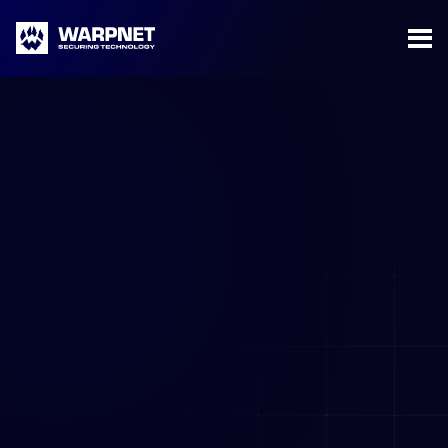
Warpnet