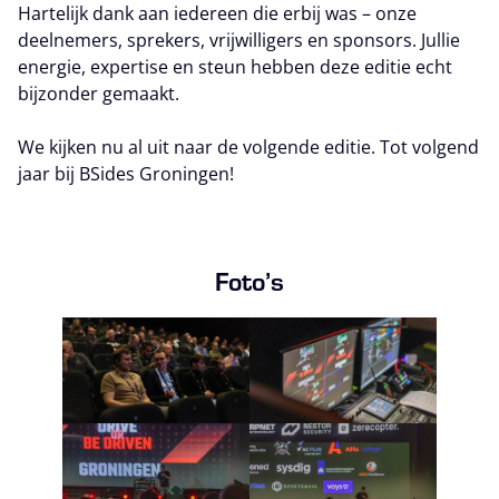
Hartelijk dank aan iedereen die erbij was – onze
deelnemers, sprekers, vrijwilligers en sponsors. Jullie
energie, expertise en steun hebben deze editie echt
bijzonder gemaakt.
We kijken nu al uit naar de volgende editie. Tot volgend
jaar bij BSides Groningen!
Foto’s