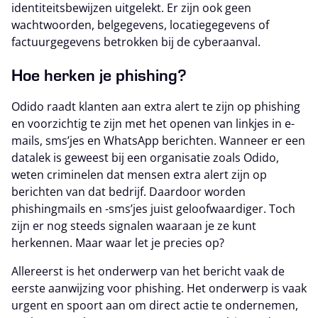
identiteitsbewijzen uitgelekt. Er zijn ook geen
wachtwoorden, belgegevens, locatiegegevens of
factuurgegevens betrokken bij de cyberaanval.
Hoe herken je phishing?
Odido raadt klanten aan extra alert te zijn op phishing
en voorzichtig te zijn met het openen van linkjes in e-
mails, sms’jes en WhatsApp berichten. Wanneer er een
datalek is geweest bij een organisatie zoals Odido,
weten criminelen dat mensen extra alert zijn op
berichten van dat bedrijf. Daardoor worden
phishingmails en -sms’jes juist geloofwaardiger. Toch
zijn er nog steeds signalen waaraan je ze kunt
herkennen. Maar waar let je precies op?
Allereerst is het onderwerp van het bericht vaak de
eerste aanwijzing voor phishing. Het onderwerp is vaak
urgent en spoort aan om direct actie te ondernemen,