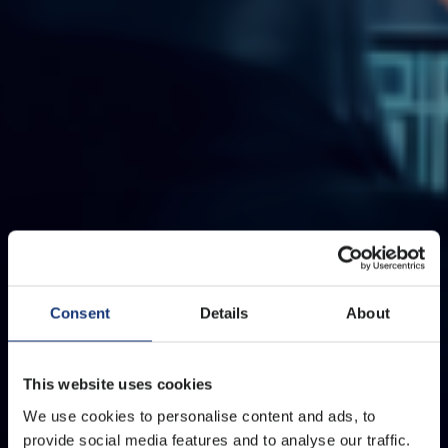
Consent
Details
About
This website uses cookies
We use cookies to personalise content and ads, to
provide social media features and to analyse our traffic.