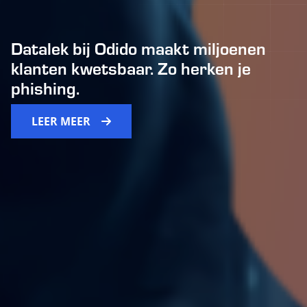
Datalek bij Odido maakt miljoenen
klanten kwetsbaar. Zo herken je
phishing.
LEER MEER