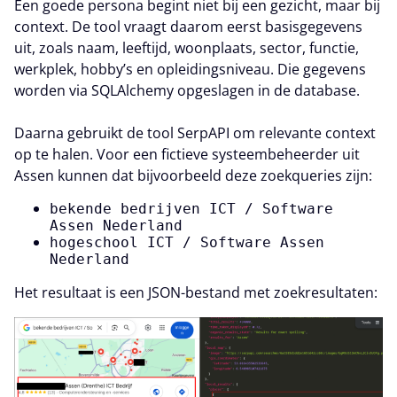
Een goede persona begint niet bij een gezicht, maar bij
context. De tool vraagt daarom eerst basisgegevens
uit, zoals naam, leeftijd, woonplaats, sector, functie,
werkplek, hobby’s en opleidingsniveau. Die gegevens
worden via SQLAlchemy opgeslagen in de database.
Daarna gebruikt de tool SerpAPI om relevante context
op te halen. Voor een fictieve systeembeheerder uit
Assen kunnen dat bijvoorbeeld deze zoekqueries zijn:
bekende bedrijven ICT / Software
Assen Nederland
hogeschool ICT / Software Assen
Nederland
Het resultaat is een JSON-bestand met zoekresultaten: