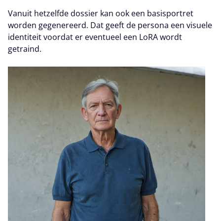
Vanuit hetzelfde dossier kan ook een basisportret
worden gegenereerd. Dat geeft de persona een visuele
identiteit voordat er eventueel een LoRA wordt
getraind.