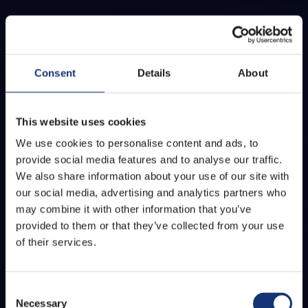
Consent
Details
About
This website uses cookies
We use cookies to personalise content and ads, to
provide social media features and to analyse our traffic.
We also share information about your use of our site with
our social media, advertising and analytics partners who
may combine it with other information that you’ve
provided to them or that they’ve collected from your use
of their services.
Consent
Necessary
Selection