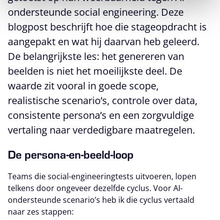
ondersteunde social engineering. Deze
blogpost beschrijft hoe die stageopdracht is
aangepakt en wat hij daarvan heb geleerd.
De belangrijkste les: het genereren van
beelden is niet het moeilijkste deel. De
waarde zit vooral in goede scope,
realistische scenario’s, controle over data,
consistente persona’s en een zorgvuldige
vertaling naar verdedigbare maatregelen.
De persona-en-beeld-loop
Teams die social-engineeringtests uitvoeren, lopen
telkens door ongeveer dezelfde cyclus. Voor AI-
ondersteunde scenario’s heb ik die cyclus vertaald
naar zes stappen: