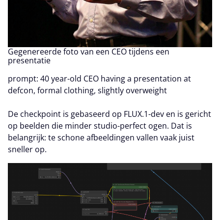
Gegenereerde foto van een CEO tijdens een
presentatie
prompt: 40 year-old CEO having a presentation at
defcon, formal clothing, slightly overweight
De checkpoint is gebaseerd op FLUX.1-dev en is gericht
op beelden die minder studio-perfect ogen. Dat is
belangrijk: te schone afbeeldingen vallen vaak juist
sneller op.