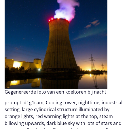
Gegenereerde foto van een koeltoren bij nacht
prompt: d1g1cam, Cooling tower, nighttime, industrial
setting, large cylindrical structure illuminated by
orange lights, red warning lights at the top, steam
billowing upwards, dark blue sky with lots of stars and