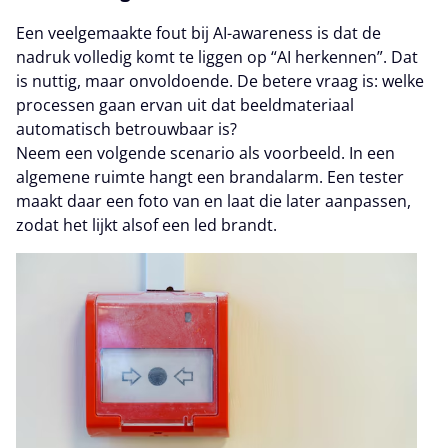
Een veelgemaakte fout bij AI-awareness is dat de
nadruk volledig komt te liggen op “AI herkennen”. Dat
is nuttig, maar onvoldoende. De betere vraag is: welke
processen gaan ervan uit dat beeldmateriaal
automatisch betrouwbaar is?
Neem een volgende scenario als voorbeeld. In een
algemene ruimte hangt een brandalarm. Een tester
maakt daar een foto van en laat die later aanpassen,
zodat het lijkt alsof een led brandt.