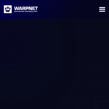
Warpnet