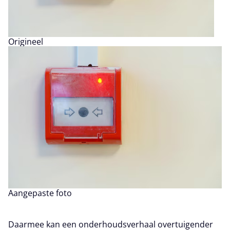
Origineel
Aangepaste foto
Daarmee kan een onderhoudsverhaal overtuigender