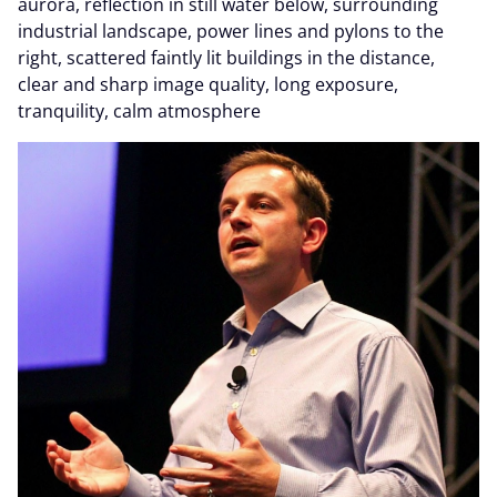
aurora, reflection in still water below, surrounding
industrial landscape, power lines and pylons to the
right, scattered faintly lit buildings in the distance,
clear and sharp image quality, long exposure,
tranquility, calm atmosphere