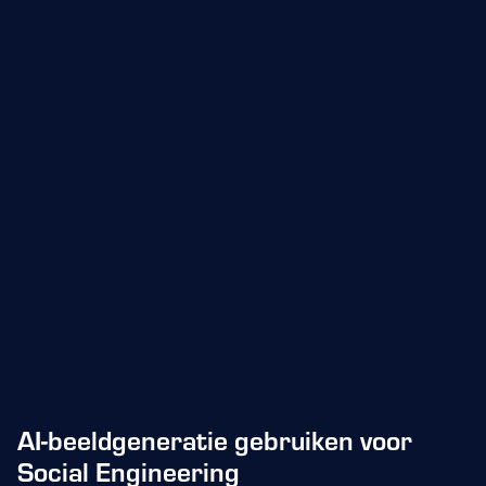
AI-beeldgeneratie gebruiken voor
Social Engineering